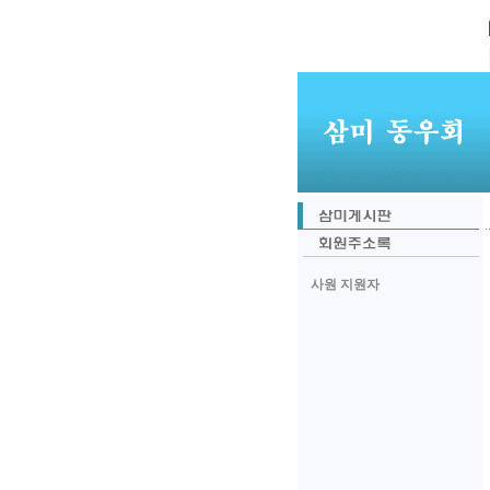
사원 지원자